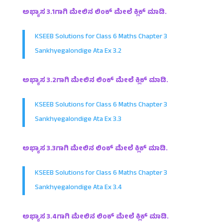
ಅಭ್ಯಾಸ 3.1ಗಾಗಿ ಮೇಲಿನ ಲಿಂಕ್ ಮೇಲೆ ಕ್ಲಿಕ್ ಮಾಡಿ.
KSEEB Solutions for Class 6 Maths Chapter 3
Sankhyegalondige Ata Ex 3.2
ಅಭ್ಯಾಸ 3.2ಗಾಗಿ ಮೇಲಿನ ಲಿಂಕ್ ಮೇಲೆ ಕ್ಲಿಕ್ ಮಾಡಿ.
KSEEB Solutions for Class 6 Maths Chapter 3
Sankhyegalondige Ata Ex 3.3
ಅಭ್ಯಾಸ 3.3ಗಾಗಿ ಮೇಲಿನ ಲಿಂಕ್ ಮೇಲೆ ಕ್ಲಿಕ್ ಮಾಡಿ.
KSEEB Solutions for Class 6 Maths Chapter 3
Sankhyegalondige Ata Ex 3.4
ಅಭ್ಯಾಸ 3.4ಗಾಗಿ ಮೇಲಿನ ಲಿಂಕ್ ಮೇಲೆ ಕ್ಲಿಕ್ ಮಾಡಿ.