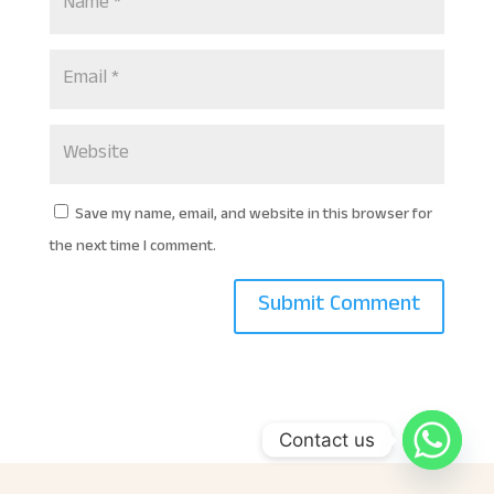
Save my name, email, and website in this browser for
the next time I comment.
Contact us