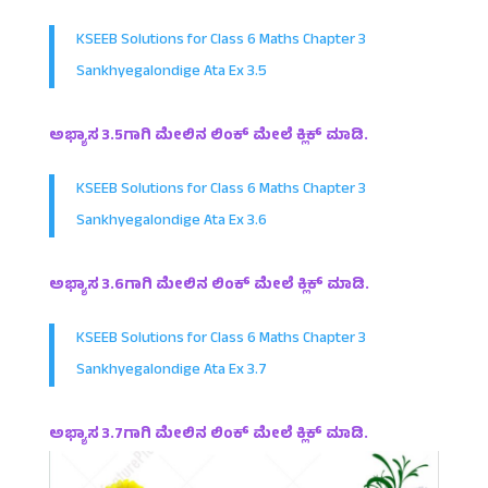
KSEEB Solutions for Class 6 Maths Chapter 3
Sankhyegalondige Ata Ex 3.5
ಅಭ್ಯಾಸ 3.5ಗಾಗಿ ಮೇಲಿನ ಲಿಂಕ್ ಮೇಲೆ ಕ್ಲಿಕ್ ಮಾಡಿ.
KSEEB Solutions for Class 6 Maths Chapter 3
Sankhyegalondige Ata Ex 3.6
ಅಭ್ಯಾಸ 3.6ಗಾಗಿ ಮೇಲಿನ ಲಿಂಕ್ ಮೇಲೆ ಕ್ಲಿಕ್ ಮಾಡಿ.
KSEEB Solutions for Class 6 Maths Chapter 3
Sankhyegalondige Ata Ex 3.7
ಅಭ್ಯಾಸ 3.7ಗಾಗಿ ಮೇಲಿನ ಲಿಂಕ್ ಮೇಲೆ ಕ್ಲಿಕ್ ಮಾಡಿ.