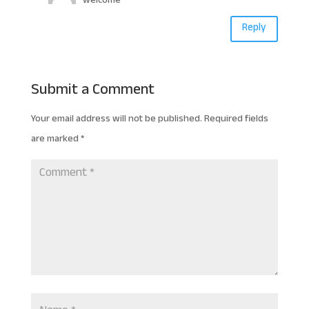
welcome
Reply
Submit a Comment
Your email address will not be published.
Required fields
are marked
*