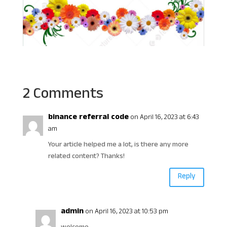
2 Comments
binance referral code
on April 16, 2023 at 6:43
am
Your article helped me a lot, is there any more
related content? Thanks!
Reply
admin
on April 16, 2023 at 10:53 pm