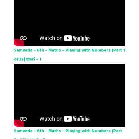
Samveda – 6th – Maths – Playing with Numbers (Part 1
of 3) | ಭಾಗ – 1
Samveda – 6th – Maths – Playing with Numbers (Part