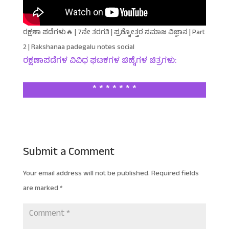
ರಕ್ಷಣಾ ಪಡೆಗಳು🔥 | 7ನೇ ತರಗತಿ | ಪ್ರಶ್ನೋತ್ತರ ಸಮಾಜ ವಿಜ್ಞಾನ | Part
2 | Rakshanaa padegalu notes social
ರಕ್ಷಣಾಪಡೆಗಳ ವಿವಿಧ ಘಟಕಗಳ ಚಿಹ್ನೆಗಳ ಚಿತ್ರಗಳು:
* * * * * * *
Submit a Comment
Your email address will not be published.
Required fields
are marked
*