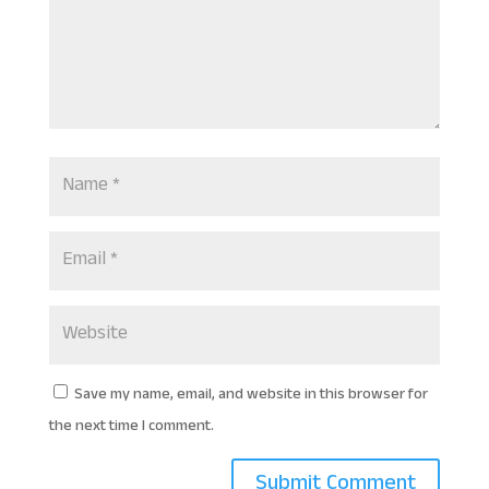
Save my name, email, and website in this browser for
the next time I comment.