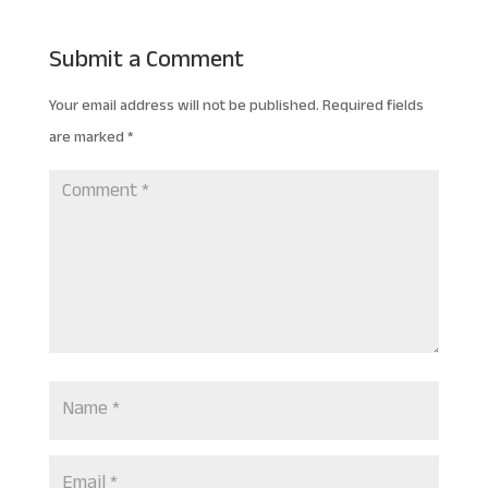
Submit a Comment
Your email address will not be published.
Required fields
are marked
*