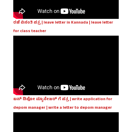
ರಜೆ ವಿನಂತಿ ಪತ್ರ | leave letter in Kannada | leave letter
for class teacher
ಬಸ್ ಡಿಪೋ ಮ್ಯಾನೇಜರ್ ಗೆ ಪತ್ರ | write application for
depom manager | write a letter to depom manager