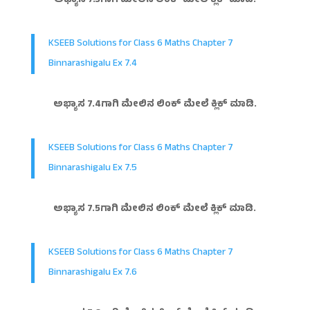
ಅಭ್ಯಾಸ 7.3ಗಾಗಿ ಮೇಲಿನ ಲಿಂಕ್ ಮೇಲೆ ಕ್ಲಿಕ್ ಮಾಡಿ.
KSEEB Solutions for Class 6 Maths Chapter 7
Binnarashigalu Ex 7.4
ಅಭ್ಯಾಸ 7.4ಗಾಗಿ ಮೇಲಿನ ಲಿಂಕ್ ಮೇಲೆ ಕ್ಲಿಕ್ ಮಾಡಿ.
KSEEB Solutions for Class 6 Maths Chapter 7
Binnarashigalu Ex 7.5
ಅಭ್ಯಾಸ 7.5ಗಾಗಿ ಮೇಲಿನ ಲಿಂಕ್ ಮೇಲೆ ಕ್ಲಿಕ್ ಮಾಡಿ.
KSEEB Solutions for Class 6 Maths Chapter 7
Binnarashigalu Ex 7.6