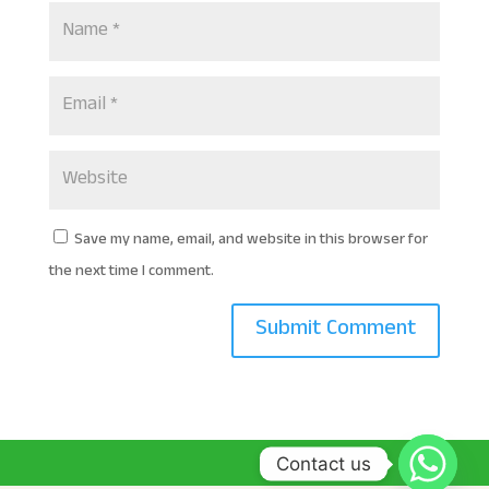
Save my name, email, and website in this browser for
the next time I comment.
Contact us