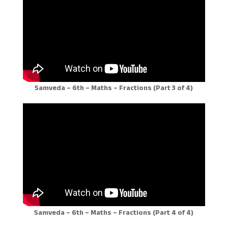
Samveda – 6th – Maths – Fractions (Part 3 of 4)
Samveda – 6th – Maths – Fractions (Part 4 of 4)