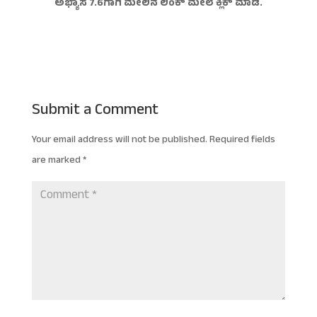
ಅಭ್ಯಾಸ 7.6ಗಾಗಿ ಮೇಲಿನ ಲಿಂಕ್ ಮೇಲೆ ಕ್ಲಿಕ್ ಮಾಡಿ.
Submit a Comment
Your email address will not be published.
Required fields
are marked
*