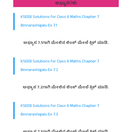
ಅಭ್ಯಾಸಗಳು
KSEEB Solutions for Class 6 Maths Chapter 7
Binnarashigalu Ex 7.1
ಅಭ್ಯಾಸ 7.1ಗಾಗಿ ಮೇಲಿನ ಲಿಂಕ್ ಮೇಲೆ ಕ್ಲಿಕ್ ಮಾಡಿ.
KSEEB Solutions for Class 6 Maths Chapter 7
Binnarashigalu Ex 7.2
ಅಭ್ಯಾಸ 7.2ಗಾಗಿ ಮೇಲಿನ ಲಿಂಕ್ ಮೇಲೆ ಕ್ಲಿಕ್ ಮಾಡಿ.
KSEEB Solutions for Class 6 Maths Chapter 7
Binnarashigalu Ex 7.3