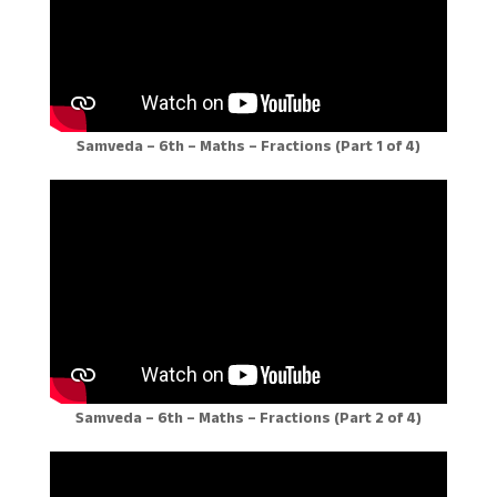
Samveda – 6th – Maths – Fractions (Part 1 of 4)
Samveda – 6th – Maths – Fractions (Part 2 of 4)