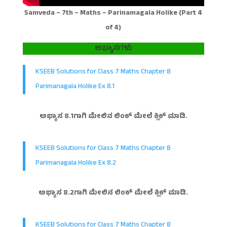
Samveda – 7th – Maths – Parinamagala Holike (Part 4
of 4)
ಅಭ್ಯಾಸಗಳು
KSEEB Solutions for Class 7 Maths Chapter 8
Parimanagala Holike Ex 8.1
ಅಭ್ಯಾಸ 8.1ಗಾಗಿ ಮೇಲಿನ ಲಿಂಕ್ ಮೇಲೆ ಕ್ಲಿಕ್ ಮಾಡಿ.
KSEEB Solutions for Class 7 Maths Chapter 8
Parimanagala Holike Ex 8.2
ಅಭ್ಯಾಸ 8.2ಗಾಗಿ ಮೇಲಿನ ಲಿಂಕ್ ಮೇಲೆ ಕ್ಲಿಕ್ ಮಾಡಿ.
KSEEB Solutions for Class 7 Maths Chapter 8