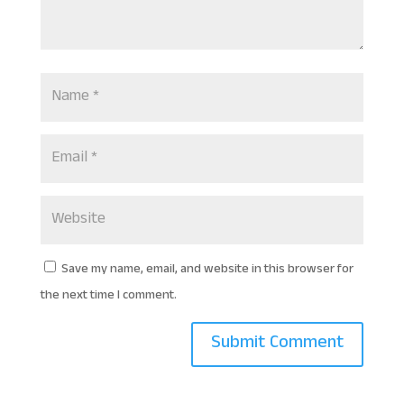
Save my name, email, and website in this browser for
the next time I comment.