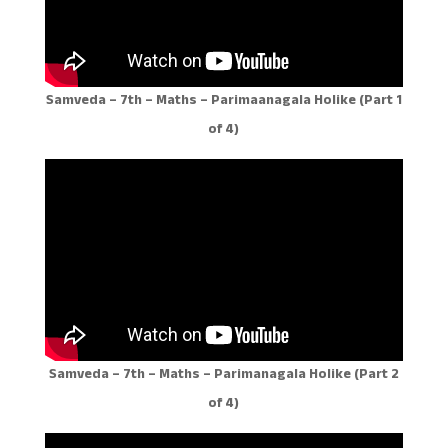
Samveda – 7th – Maths – Parimaanagala Holike (Part 1
of 4)
Samveda – 7th – Maths – Parimanagala Holike (Part 2
of 4)