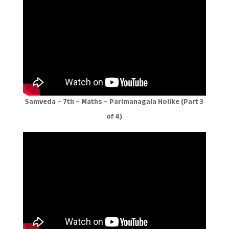
Samveda – 7th – Maths – Parimanagala Holike (Part 3
of 4)