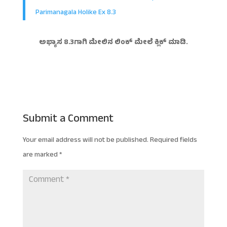
Parimanagala Holike Ex 8.3
ಅಭ್ಯಾಸ 8.3ಗಾಗಿ ಮೇಲಿನ ಲಿಂಕ್ ಮೇಲೆ ಕ್ಲಿಕ್ ಮಾಡಿ.
Submit a Comment
Your email address will not be published.
Required fields
are marked
*