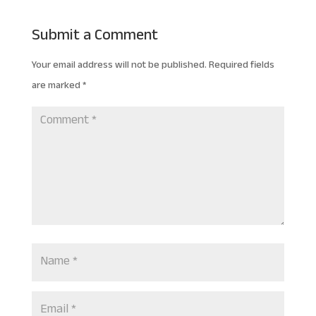
Submit a Comment
Your email address will not be published.
Required fields
are marked
*