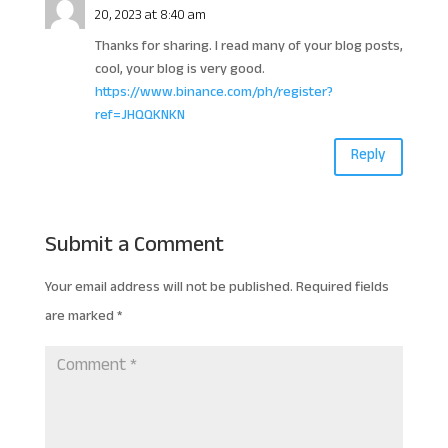
20, 2023 at 8:40 am
Thanks for sharing. I read many of your blog posts,
cool, your blog is very good.
https://www.binance.com/ph/register?
ref=JHQQKNKN
Reply
Submit a Comment
Your email address will not be published.
Required fields
are marked
*