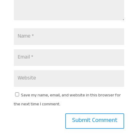
Save my name, email, and website in this browser for
the next time I comment.