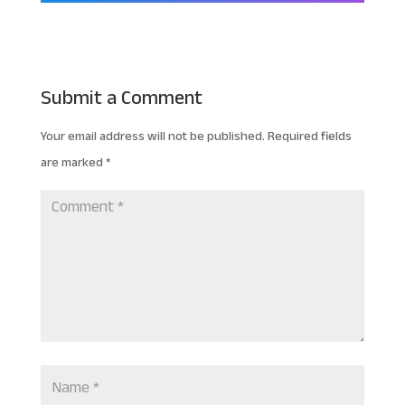
Submit a Comment
Your email address will not be published.
Required fields
are marked
*