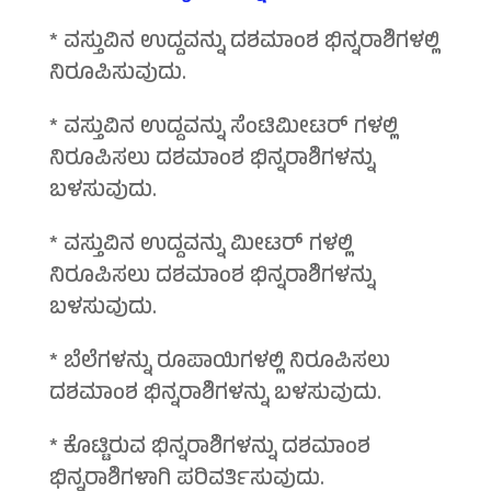
* ವಸ್ತುವಿನ ಉದ್ದವನ್ನು ದಶಮಾಂಶ ಭಿನ್ನರಾಶಿಗಳಲ್ಲಿ
ನಿರೂಪಿಸುವುದು.
* ವಸ್ತುವಿನ ಉದ್ದವನ್ನು ಸೆಂಟಿಮೀಟರ್ ಗಳಲ್ಲಿ
ನಿರೂಪಿಸಲು ದಶಮಾಂಶ ಭಿನ್ನರಾಶಿಗಳನ್ನು
ಬಳಸುವುದು.
* ವಸ್ತುವಿನ ಉದ್ದವನ್ನು ಮೀಟರ್ ಗಳಲ್ಲಿ
ನಿರೂಪಿಸಲು ದಶಮಾಂಶ ಭಿನ್ನರಾಶಿಗಳನ್ನು
ಬಳಸುವುದು.
* ಬೆಲೆಗಳನ್ನು ರೂಪಾಯಿಗಳಲ್ಲಿ ನಿರೂಪಿಸಲು
ದಶಮಾಂಶ ಭಿನ್ನರಾಶಿಗಳನ್ನು ಬಳಸುವುದು.
* ಕೊಟ್ಟಿರುವ ಭಿನ್ನರಾಶಿಗಳನ್ನು ದಶಮಾಂಶ
ಭಿನ್ನರಾಶಿಗಳಾಗಿ ಪರಿವರ್ತಿಸುವುದು.