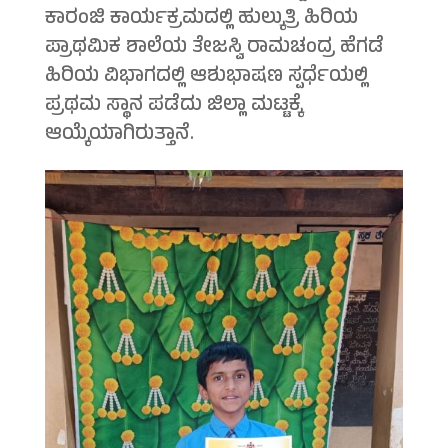
ಕಾರಂಜಿ ಕಾರ್ಯಕ್ರಮದಲ್ಲಿ ಹುಲ್ಕುತ್ರಿ ಹಿರಿಯ
ಪ್ರಾಥಮಿಕ ಶಾಲೆಯ ತೇಜಸ್ವಿ ರಾಮಚಂದ್ರ ಹೆಗಡೆ
ಹಿರಿಯ ವಿಭಾಗದಲ್ಲಿ ಆಶುಭಾಷಣ ಸ್ಪರ್ಧೆಯಲ್ಲಿ
ಪ್ರಥಮ ಸ್ಥಾನ ಪಡೆದು ಜಿಲ್ಲಾ ಮಟ್ಟಕ್ಕೆ
ಆಯ್ಕೆಯಾಗಿರುತ್ತಾನೆ.