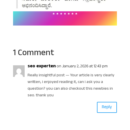
* * * * * * *
1 Comment
seo experten
on January 2, 2026 at 12:43 pm
Really insightful post — Your article is very clearly
written, i enjoyed reading it, can i ask you a
question? you can also checkout this newbies in
seo. thank you
Reply