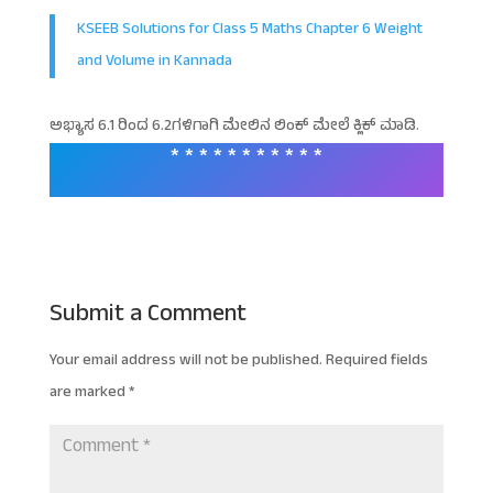
KSEEB Solutions for Class 5 Maths Chapter 6 Weight
and Volume in Kannada
ಅಭ್ಯಾಸ 6.1 ರಿಂದ 6.2ಗಳಿಗಾಗಿ ಮೇಲಿನ ಲಿಂಕ್ ಮೇಲೆ ಕ್ಲಿಕ್ ಮಾಡಿ.
* * * * * * * * * * *
Submit a Comment
Your email address will not be published.
Required fields
are marked
*