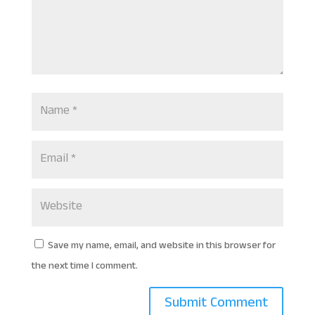
Save my name, email, and website in this browser for
the next time I comment.