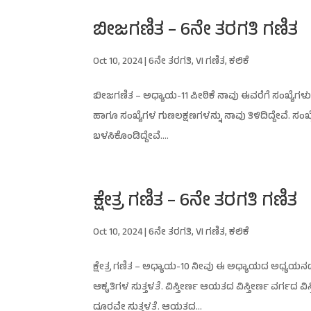
ಬೀಜಗಣಿತ – 6ನೇ ತರಗತಿ ಗಣಿತ
Oct 10, 2024
|
6ನೇ ತರಗತಿ
,
VI ಗಣಿತ
,
ಕಲಿಕೆ
ಬೀಜಗಣಿತ – ಅಧ್ಯಾಯ-11 ಪೀಠಿಕೆ ನಾವು ಈವರೆಗೆ ಸಂಖ್ಯೆಗಳು 
ಹಾಗೂ ಸಂಖ್ಯೆಗಳ ಗುಣಲಕ್ಷಣಗಳನ್ನು ನಾವು ತಿಳಿದಿದ್ದೇವೆ. ಸಂ
ಬಳಸಿಕೊಂಡಿದ್ದೇವೆ....
ಕ್ಷೇತ್ರ ಗಣಿತ – 6ನೇ ತರಗತಿ ಗಣಿತ
Oct 10, 2024
|
6ನೇ ತರಗತಿ
,
VI ಗಣಿತ
,
ಕಲಿಕೆ
ಕ್ಷೇತ್ರ ಗಣಿತ – ಅಧ್ಯಾಯ-10 ನೀವು ಈ ಅಧ್ಯಾಯದ ಅಧ್ಯಯನದ
ಆಕೃತಿಗಳ ಸುತ್ತಳತೆ. ವಿಸ್ತೀರ್ಣ ಆಯತದ ವಿಸ್ತೀರ್ಣ ವರ್ಗ
ದೂರವೇ ಸುತ್ತಳತೆ. ಆಯತದ...