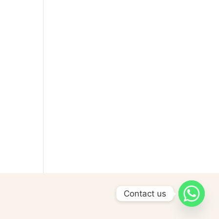
Contact us